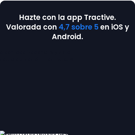
Hazte con la app Tractive.
Valorada con
4,7 sobre 5
en iOS y
Android.