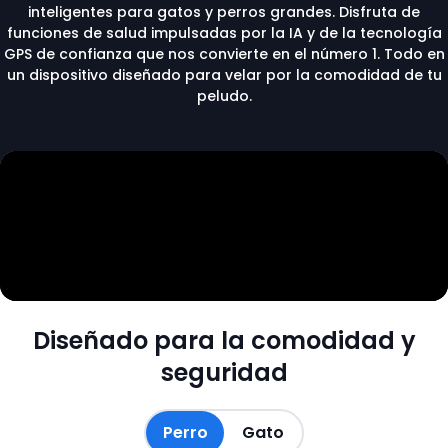
inteligentes para gatos y perros grandes. Disfruta de
funciones de salud impulsadas por la IA y de la tecnología
GPS de confianza que nos convierte en el número 1. Todo en
un dispositivo diseñado para velar por la comodidad de tu
peludo.
Diseñado para la
comodidad y
seguridad
Perro
Gato