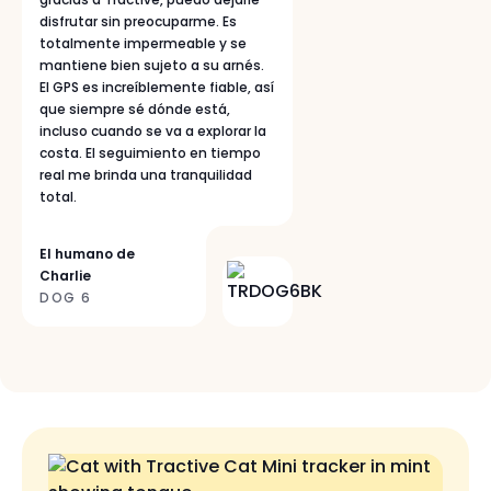
disfrutar sin preocuparme. Es
totalmente impermeable y se
mantiene bien sujeto a su arnés.
El GPS es increíblemente fiable, así
que siempre sé dónde está,
incluso cuando se va a explorar la
costa. El seguimiento en tiempo
real me brinda una tranquilidad
total.
El humano de
Charlie
DOG 6
Colores