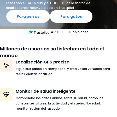
Estos son el CAT 6 Mini y el DOG 6 XL, de la marca de
localizadores mejor valorada en Trustpilot.
Para perros
Para gatos
4.7
|
50,000+
opiniones
Millones de usuarios satisfechos en todo el
mundo
Localización GPS precisa
Sigue sus pasos en tiempo real y crea vallas virtuales para
recibir alertas antifuga.
Monitor de salud inteligente
Comprueba los datos diarios sobre su salud, como las
constantes vitales, la actividad y el sueño. Novedad:
monitorización del rascado