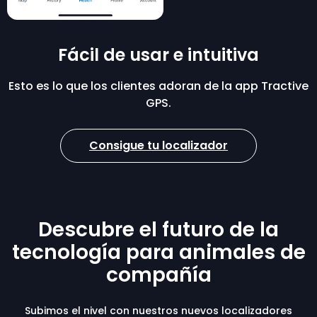
Fácil de usar e intuitiva
Esto es lo que los clientes adoran de la app Tractive
GPS.
Consigue tu localizador
Descubre el futuro de la
tecnología para animales de
compañía
Subimos el nivel con nuestros nuevos localizadores