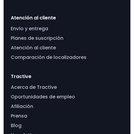
Atención al cliente
Envío y entrega
Planes de suscripción
Atención al cliente
Comparación de localizadores
Tractive
Acerca de Tractive
Oportunidades de empleo
Afiliación
Prensa
Blog