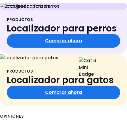
PRODUCTOS
Localizador para perros
Comprar ahora
PRODUCTOS
Localizador para gatos
Comprar ahora
OPINIONES