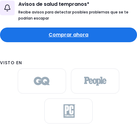
Avisos de salud tempranos*
Recibe avisos para detectar posibles problemas que se te
podrían escapar
Comprar ahora
VISTO EN