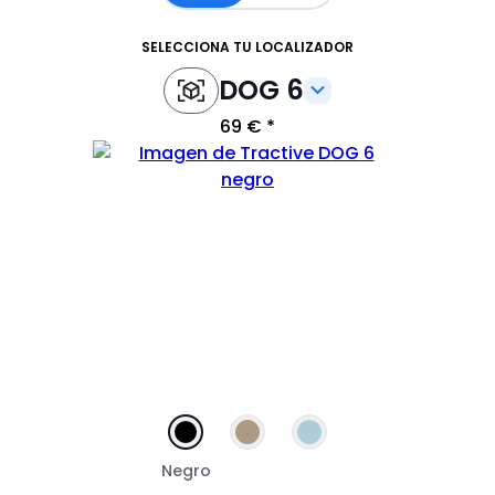
SELECCIONA TU LOCALIZADOR
DOG 6
69 €
Negro