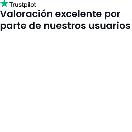
Valoración excelente por
parte de nuestros usuarios