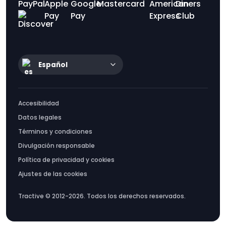
Español
Accesibilidad
Datos legales
Términos y condiciones
Divulgación responsable
Política de privacidad y cookies
Ajustes de las cookies
Tractive © 2012-2026. Todos los derechos reservados.