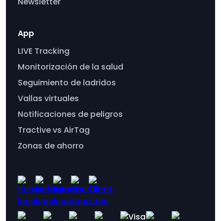
Newsletter
App
LIVE Tracking
Monitorización de la salud
Seguimiento de ladridos
Vallas virtuales
Notificaciones de peligros
Tractive vs AirTag
Zonas de ahorro