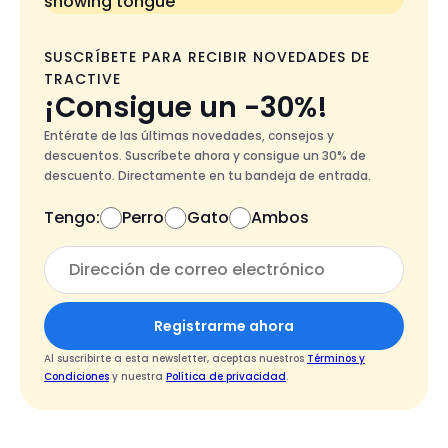
Negro
SUSCRÍBETE PARA RECIBIR NOVEDADES DE
TRACTIVE
¡Consigue un -30%!
Entérate de las últimas novedades, consejos y
descuentos. Suscríbete ahora y consigue un 30% de
descuento. Directamente en tu bandeja de entrada.
Tengo:
Perro
Gato
Ambos
Registrarme ahora
Al suscribirte a esta newsletter, aceptas nuestros
Términos y
Condiciones
y nuestra
Política de privacidad
.