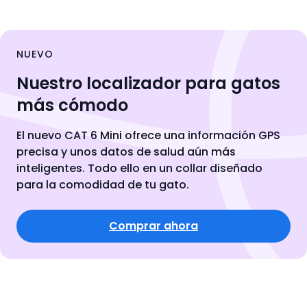
NUEVO
Nuestro localizador para gatos
más cómodo
El nuevo CAT 6 Mini ofrece una información GPS
precisa y unos datos de salud aún más
inteligentes. Todo ello en un collar diseñado
para la comodidad de tu gato.
Comprar ahora